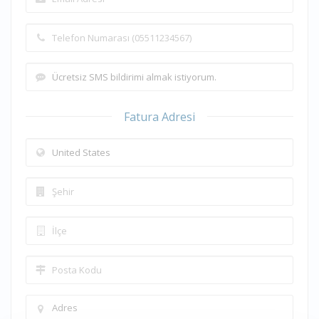
Fatura Adresi