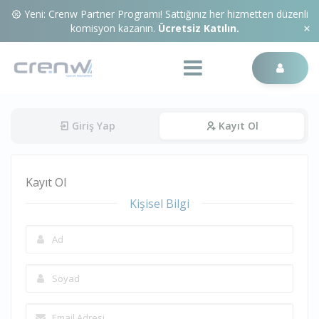
Yeni: Crenw Partner Programı! Sattığınız her hizmetten düzenli
komisyon kazanın.
Ücretsiz Katılın.
Giriş Yap
Kayıt Ol
Kayıt Ol
Kişisel Bilgi