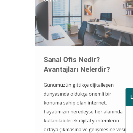
Sanal Ofis Nedir?
Avantajları Nelerdir?
Günümüzün gittikçe dijitalleşen
dünyasında oldukça önemli bir
konuma sahip olan internet,
hayatımızın neredeyse her alanında
kullanılabilecek dijital yöntemlerin
ortaya çıkmasına ve gelişmesine vesile