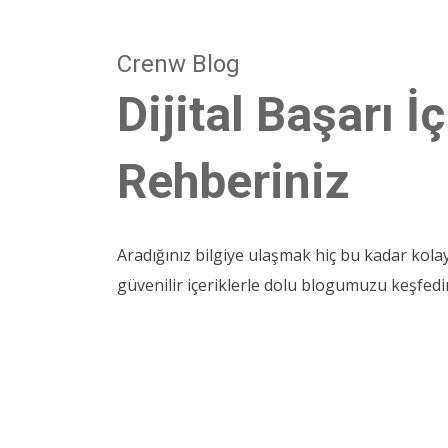
Crenw Blog
Dijital Başarı İç
Rehberiniz
Aradığınız bilgiye ulaşmak hiç bu kadar kola
güvenilir içeriklerle dolu blogumuzu keşfedi