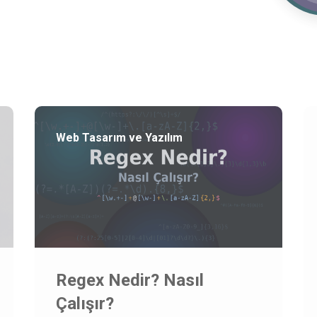
Web Tasarım ve Yazılım
Regex Nedir? Nasıl
Çalışır?