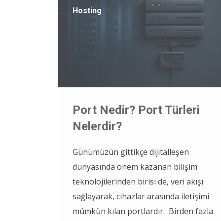
Hosting
Port Nedir? Port Türleri
Nelerdir?
Günümüzün gittikçe dijitalleşen
dünyasında önem kazanan bilişim
teknolojilerinden birisi de, veri akışı
sağlayarak, cihazlar arasında iletişimi
mümkün kılan portlardır. Birden fazla