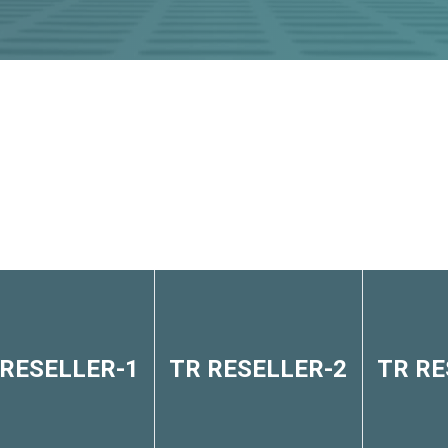
 RESELLER-1
TR RESELLER-2
TR RE