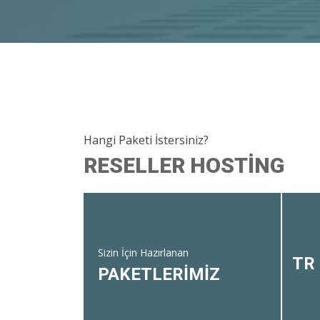
Hangi Paketi İstersiniz?
RESELLER HOSTING
Sizin İçin Hazırlanan
TR
PAKETLERİMİZ