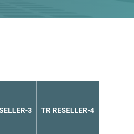
SELLER-3
TR RESELLER-4