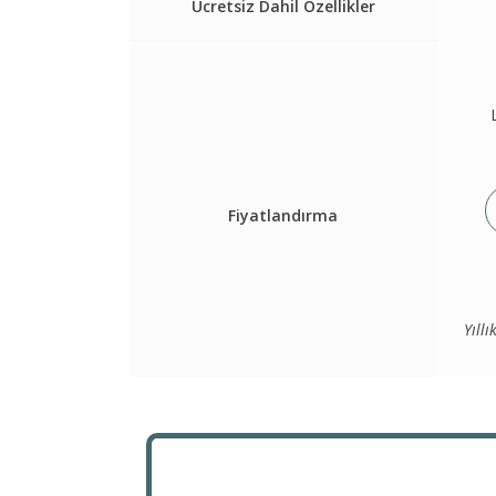
Ücretsiz Dahil Özellikler
Fiyatlandırma
Yıll