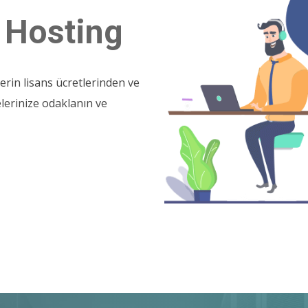
 Hosting
erin lisans ücretlerinden ve
lerinize odaklanın ve