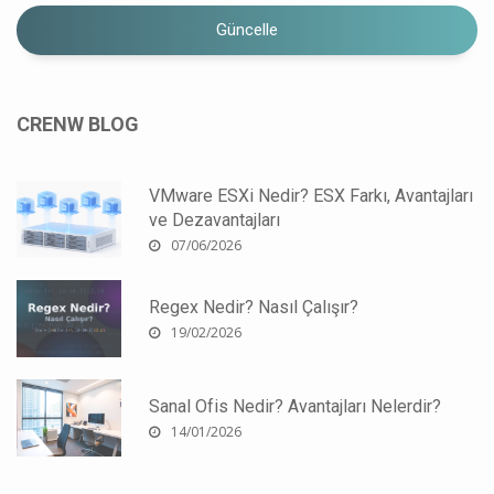
Güncelle
CRENW BLOG
VMware ESXi Nedir? ESX Farkı, Avantajları
ve Dezavantajları
07/06/2026
Regex Nedir? Nasıl Çalışır?
19/02/2026
Sanal Ofis Nedir? Avantajları Nelerdir?
14/01/2026