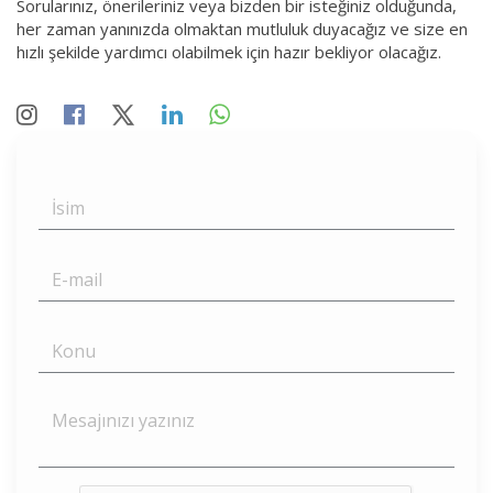
Sorularınız, önerileriniz veya bizden bir isteğiniz olduğunda,
her zaman yanınızda olmaktan mutluluk duyacağız ve size en
hızlı şekilde yardımcı olabilmek için hazır bekliyor olacağız.