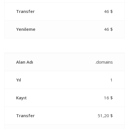
Transfer
46 $
Yenileme
46 $
Alan Adı
.domains
Yıl
1
Kayıt
16 $
Transfer
51,20 $