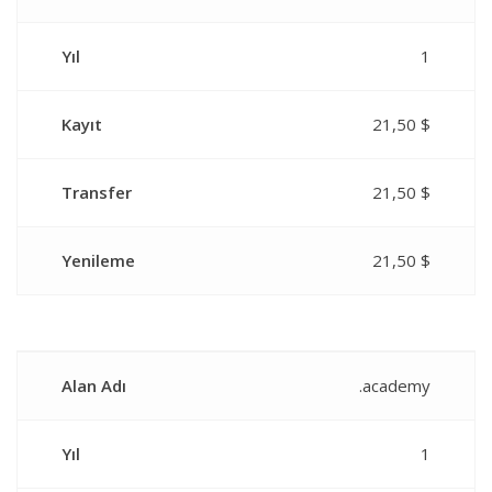
Yıl
1
Kayıt
21,50 $
Transfer
21,50 $
Yenileme
21,50 $
Alan Adı
.academy
Yıl
1