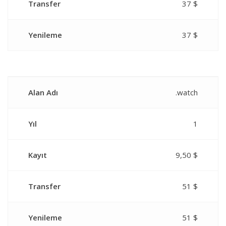
Transfer
37 $
Yenileme
37 $
Alan Adı
.watch
Yıl
1
Kayıt
9,50 $
Transfer
51 $
Yenileme
51 $