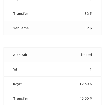
Transfer
32 $
Yenileme
32 $
Alan Adı
.limited
Yıl
1
Kayıt
12,50 $
Transfer
45,50 $