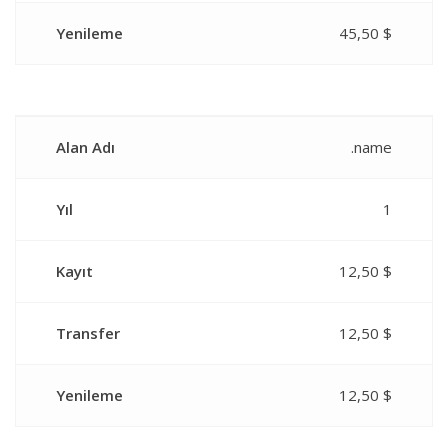
Yenileme
45,50 $
Alan Adı
.name
Yıl
1
Kayıt
12,50 $
Transfer
12,50 $
Yenileme
12,50 $