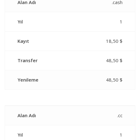
Alan Adı
.cash
Yıl
1
Kayıt
18,50 $
Transfer
48,50 $
Yenileme
48,50 $
Alan Adı
.cc
Yıl
1