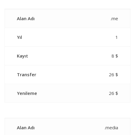
Alan Adı
.me
Yıl
1
Kayıt
8 $
Transfer
26 $
Yenileme
26 $
Alan Adı
.media