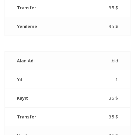
Transfer
35 $
Yenileme
35 $
Alan Adı
.bid
Yıl
1
Kayıt
35 $
Transfer
35 $