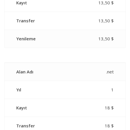
Kayıt
13,50 $
Transfer
13,50 $
Yenileme
13,50 $
Alan Adı
.net
Yıl
1
Kayıt
18 $
Transfer
18 $