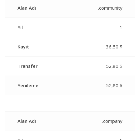
Alan Adı
.community
Yıl
1
Kayıt
36,50 $
Transfer
52,80 $
Yenileme
52,80 $
Alan Adı
.company