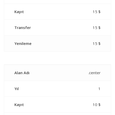
Kayıt
15 $
Transfer
15 $
Yenileme
15 $
Alan Adı
.center
Yıl
1
Kayıt
10 $