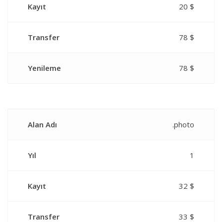
Kayıt
20 $
Transfer
78 $
Yenileme
78 $
Alan Adı
.photo
Yıl
1
Kayıt
32 $
Transfer
33 $