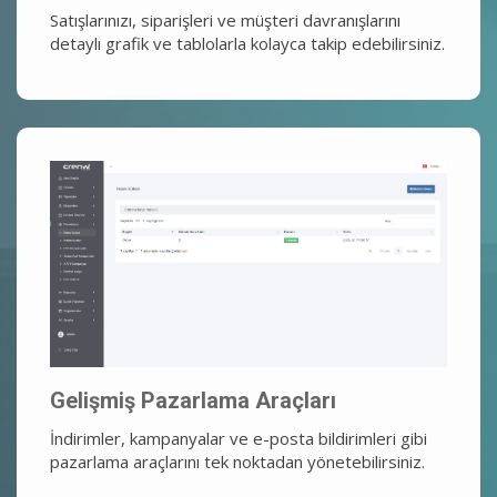
Satışlarınızı, siparişleri ve müşteri davranışlarını
detaylı grafik ve tablolarla kolayca takip edebilirsiniz.
Gelişmiş Pazarlama Araçları
İndirimler, kampanyalar ve e-posta bildirimleri gibi
pazarlama araçlarını tek noktadan yönetebilirsiniz.