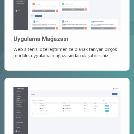
Uygulama Mağazası
Web sitenizi özelleştirmenize olanak tanıyan birçok
modüle, uygulama mağazasından ulaşabilirsiniz.