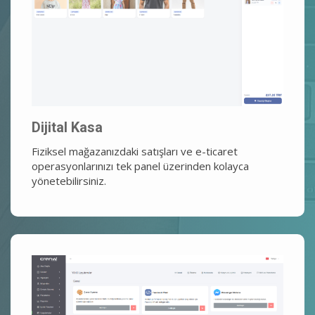
Dijital Kasa
Fiziksel mağazanızdaki satışları ve e-ticaret
operasyonlarınızı tek panel üzerinden kolayca
yönetebilirsiniz.