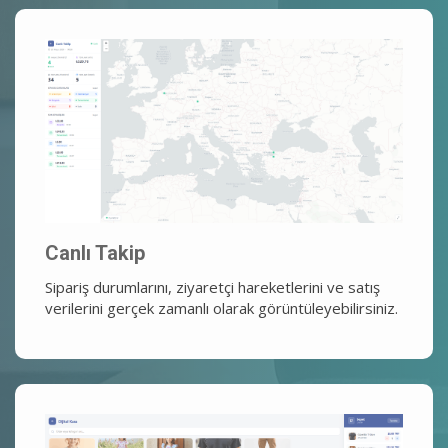
Canlı Takip
Sipariş durumlarını, ziyaretçi hareketlerini ve satış
verilerini gerçek zamanlı olarak görüntüleyebilirsiniz.