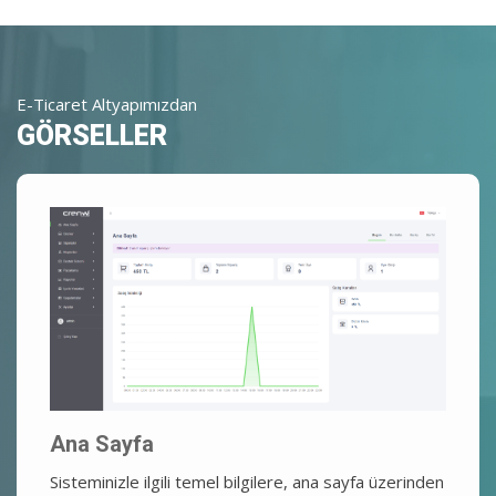
E-Ticaret Altyapımızdan
GÖRSELLER
Ana Sayfa
Sisteminizle ilgili temel bilgilere, ana sayfa üzerinden