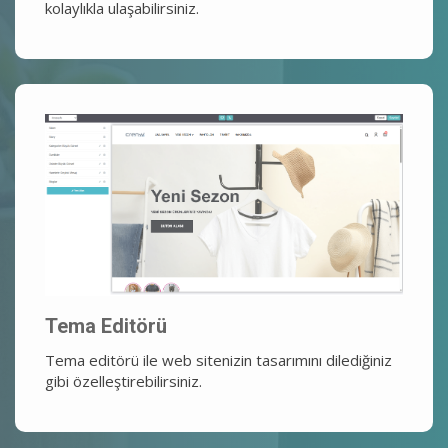
kolaylıkla ulaşabilirsiniz.
Tema Editörü
Tema editörü ile web sitenizin tasarımını dilediğiniz
gibi özelleştirebilirsiniz.