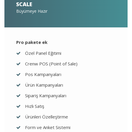
SCALE
Büyümeye Hazır
Pro pakete ek
Özel Panel Eğitimi
Crenw POS (Point of Sale)
Pos Kampanyaları
Ürün Kampanyaları
Sipariş Kampanyaları
Hızlı Satış
Ürünleri Özelleştirme
Form ve Anket Sistemi