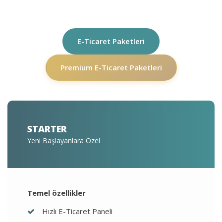
E-Ticaret Paketleri
Premium E-Ticaret Paketleri
STARTER
Yeni Başlayanlara Özel
Temel özellikler
Hızlı E-Ticaret Paneli