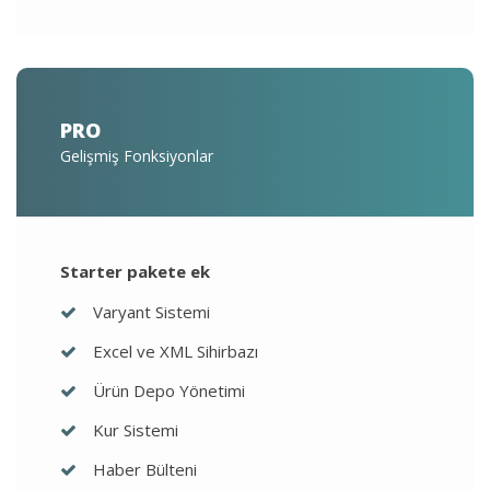
PRO
Gelişmiş Fonksiyonlar
Starter pakete ek
Varyant Sistemi
Excel ve XML Sihirbazı
Ürün Depo Yönetimi
Kur Sistemi
Haber Bülteni