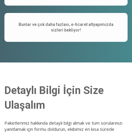
Bunlar ve çok daha fazlası, e-ticaret altyapımızda
sizleri bekliyor!
Detaylı Bilgi İçin Size
Ulaşalım
Paketlerimiz hakkında detaylı bilgi almak ve tüm sorularınızı
yanıtlamak için formu doldurun, ekibimiz en kısa sürede