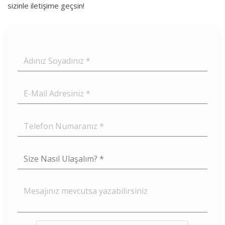
sizinle iletişime geçsin!