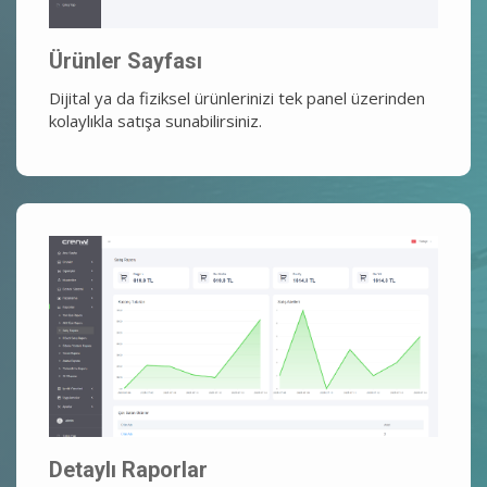
Ürünler Sayfası
Dijital ya da fiziksel ürünlerinizi tek panel üzerinden
kolaylıkla satışa sunabilirsiniz.
Detaylı Raporlar