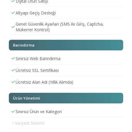
Dijital Ürün Satışı
Altyapı Geçiş Desteği
Genel Güvenlik Ayarları (SMS ile Giriş, Captcha,
Mükerrer Kontrol)
Barındırma
Sınırsız Web Barındırma
Ücretsiz SSL Sertifikası
Ücretsiz Alan Adı (Yıllık Alımda)
Ürün Yönetimi
Sınırsız Ürün ve Kategori
Varyant Sistemi