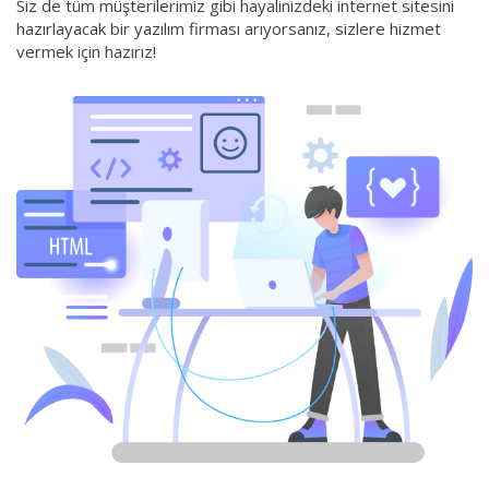
Siz de tüm müşterilerimiz gibi hayalinizdeki internet sitesini
hazırlayacak bir yazılım firması arıyorsanız, sizlere hizmet
vermek için hazırız!