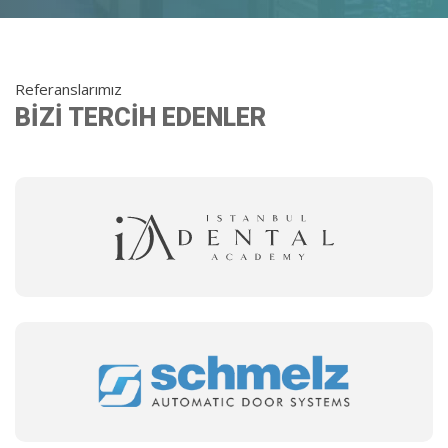
Referanslarımız
BİZİ TERCİH EDENLER