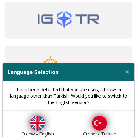
×
Language Selection
Cl
It has been detected that you are using a browser
language other than Turkish. Would you like to switch to
the English version?
Crenw - English
Crenw - Turkish