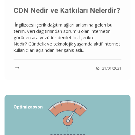
CDN Nedir ve Katkıları Nelerdir?
İngilizcesi içerik dağıtım ağları anlamına gelen bu
terim, veri dağıtımından sorumlu olan internetin
görünen ara yüzüdür denilebilir. İçerikte
Nedir? Gündelik ve teknolojik yaşamda aktif internet
kullanıcıları açısından her şahıs aslı..
21/01/2021
Optimizasyon