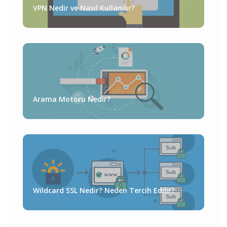
VPN Nedir ve Nasıl Kullanılır?
Arama Motoru Nedir?
Wildcard SSL Nedir? Neden Tercih Edilir?