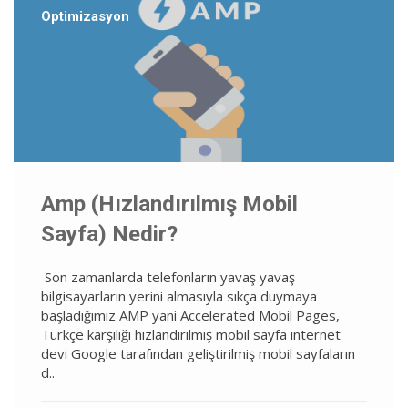
Optimizasyon
Amp (Hızlandırılmış Mobil
Sayfa) Nedir?
Son zamanlarda telefonların yavaş yavaş
bilgisayarların yerini almasıyla sıkça duymaya
başladığımız AMP yani Accelerated Mobil Pages,
Türkçe karşılığı hızlandırılmış mobil sayfa internet
devi Google tarafından geliştirilmiş mobil sayfaların
d..