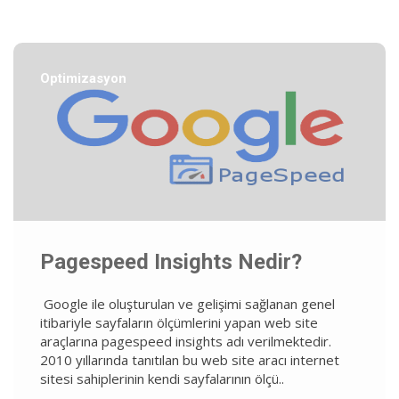
Optimizasyon
Pagespeed Insights Nedir?
Google ile oluşturulan ve gelişimi sağlanan genel
itibariyle sayfaların ölçümlerini yapan web site
araçlarına pagespeed insights adı verilmektedir.
2010 yıllarında tanıtılan bu web site aracı internet
sitesi sahiplerinin kendi sayfalarının ölçü..