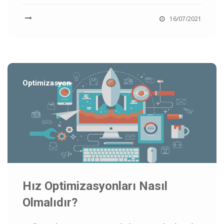
16/07/2021
Optimizasyon
Hız Optimizasyonları Nasıl
Olmalıdır?