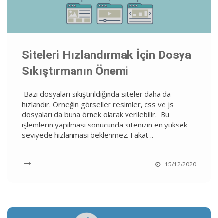
Siteleri Hızlandırmak İçin Dosya
Sıkıştırmanın Önemi
Bazı dosyaları sıkıştırıldığında siteler daha da
hızlandır. Örneğin görseller resimler, css ve js
dosyaları da buna örnek olarak verilebilir. Bu
işlemlerin yapılması sonucunda sitenizin en yüksek
seviyede hızlanması beklenmez. Fakat ..
15/12/2020