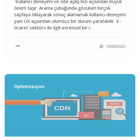
Kullanıcı deneyimi ve site açılış hızı açısından büyük
önem taşır. Arama çubuğunda gözüken birçok
sayfaya tıklayarak sonuç alamamak kullanıcı deneyimi
yani UX açısından olumsuz bir durum yaratabilir. E-
ticaret sektörü ile ilgili evrensel bir i..
10/06/2021
Optimizasyon