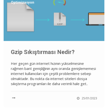
Optimizasyon
Gzip Sıkıştırması Nedir?
Her geçen gün internet hızının yükselmesine
rağmen bant genişliğinin aynı oranda genişlememesi
internet kullanıcıları için çeşitli problemlere sebep
olmaktadır. Bu nokta da internet siteleri dosya
sıkıştırma programları ile daha verimli hale get..
25/01/2023