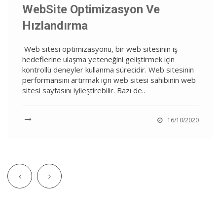
WebSite Optimizasyon Ve
Hızlandırma
Web sitesi optimizasyonu, bir web sitesinin iş
hedeflerine ulaşma yeteneğini geliştirmek için
kontrollü deneyler kullanma sürecidir. Web sitesinin
performansını artırmak için web sitesi sahibinin web
sitesi sayfasını iyileştirebilir. Bazı de..
16/10/2020