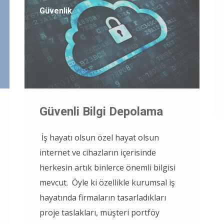
Güvenlik
Güvenli Bilgi Depolama
İş hayatı olsun özel hayat olsun
internet ve cihazların içerisinde
herkesin artık binlerce önemli bilgisi
mevcut. Öyle ki özellikle kurumsal iş
hayatında firmaların tasarladıkları
proje taslakları, müşteri portföy