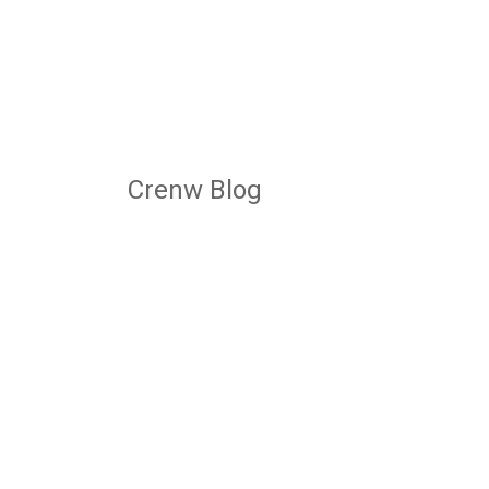
Crenw Blog