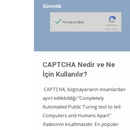
Güvenlik
CAPTCHA Nedir ve Ne
İçin Kullanılır?
CAPTCHA, bilgisayarların insanlardan
ayırt edilebildiği "Completely
Automated Public Turing test to tell
Computers and Humans Apart"
ifadesinin kısaltmasıdır. En popüler