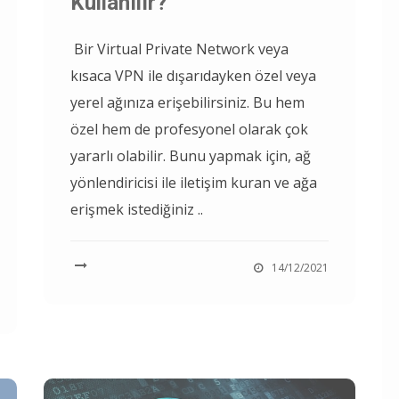
Kullanılır?
Bir Virtual Private Network veya
kısaca VPN ile dışarıdayken özel veya
yerel ağınıza erişebilirsiniz. Bu hem
özel hem de profesyonel olarak çok
yararlı olabilir. Bunu yapmak için, ağ
yönlendiricisi ile iletişim kuran ve ağa
erişmek istediğiniz ..
14/12/2021