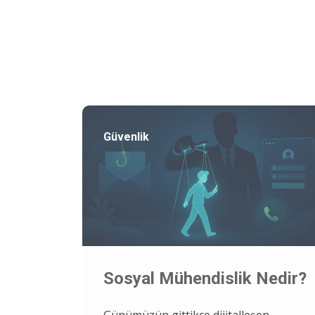
Güvenlik
Sosyal Mühendislik Nedir?