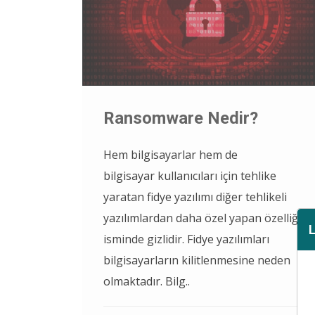
Ransomware Nedir?
Hem bilgisayarlar hem de
bilgisayar kullanıcıları için tehlike
yaratan fidye yazılımı diğer tehlikeli
yazılımlardan daha özel yapan özelliği
isminde gizlidir. Fidye yazılımları
bilgisayarların kilitlenmesine neden
olmaktadır. Bilg..