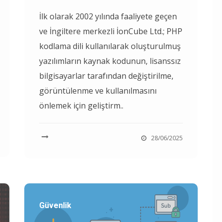
İlk olarak 2002 yılında faaliyete geçen
ve İngiltere merkezli İonCube Ltd.; PHP
kodlama dili kullanılarak oluşturulmuş
yazılımların kaynak kodunun, lisanssız
bilgisayarlar tarafından değiştirilme,
görüntülenme ve kullanılmasını
önlemek için geliştirm..
28/06/2025
Güvenlik