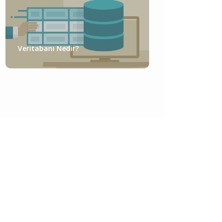
Veritabanı Nedir?