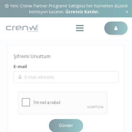
Yeni: Crenw Partner Programı! Sattığınız her hizmetten düzenli
komisyon kazanın.
Ücretsiz Katılın.
Şifremi Unuttum
E-mail