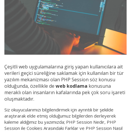
Çeşitli web uygulamalarına giriş yapan kullanıcılara ait
verileri geçici süreliğine saklamak için kullanılan bir tür
yazılım mekanizması olan PHP Session söz konusu
olduğunda, özellikle de
web kodlama
konusuna
meraklı olan insanların kafalarında pek çok soru işareti
oluşmaktadır.
Siz okuyucularımızı bilgilendirmek için ayrıntılı bir şekilde
araştırarak elde etmiş olduğumuz bilgilerden derleyerek
kaleme aldığımız bu yazımızda; PHP Session Nedir, PHP
Session ile Cookies Arasındaki Farklar ve PHP Session Nasıl