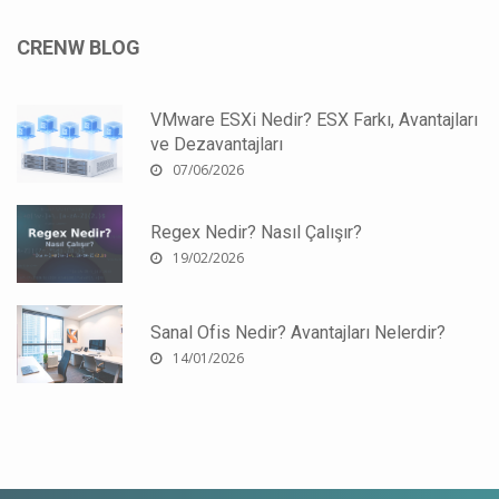
CRENW BLOG
VMware ESXi Nedir? ESX Farkı, Avantajları
ve Dezavantajları
07/06/2026
Regex Nedir? Nasıl Çalışır?
19/02/2026
Sanal Ofis Nedir? Avantajları Nelerdir?
14/01/2026