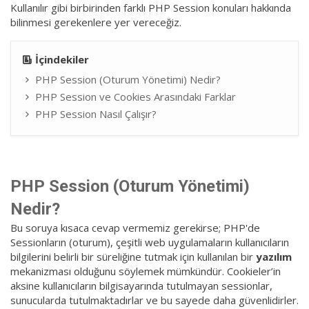
Kullanılır gibi birbirinden farklı PHP Session konuları hakkında
bilinmesi gerekenlere yer vereceğiz.
İçindekiler
PHP Session (Oturum Yönetimi) Nedir?
PHP Session ve Cookies Arasındaki Farklar
PHP Session Nasıl Çalışır?
PHP Session (Oturum Yönetimi)
Nedir?
Bu soruya kısaca cevap vermemiz gerekirse; PHP'de
Sessionların (oturum), çeşitli web uygulamaların kullanıcıların
bilgilerini belirli bir süreliğine tutmak için kullanılan bir
yazılım
mekanizması olduğunu söylemek mümkündür. Cookieler’in
aksine kullanıcıların bilgisayarında tutulmayan sessionlar,
sunucularda tutulmaktadırlar ve bu sayede daha güvenlidirler.