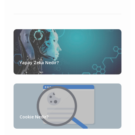
Yapay Zeka Nedir?
Cookie Nedir?