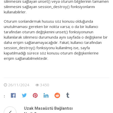
silinmesini sağlayan unset() veya oturum bilgilerinin tamamen
silinmesini sağlayan session_destroy() fonksiyonlarını
kullanabilirler.
Oturum sonlandırmak hususu söz konusu olduğunda
unutulmaması gereken bir nokta varsa; o da bir kullanıcı
tarafından oturum değişkenini unset() fonksiyonunun
kullanılarak silinmesi durumunda aynı sayfada o değişkene bir
daha erişim sağlanamayacağıdır. Fakat; kullanıcı tarafından
session_destroy() fonksiyonu kullanılmış ise, sayfa
kapatılmadığı sürece söz konusu oturum değişkenlerine
erişim sağlanabilmektedir.
26/11/2024
3450
:
Uzak Masaüstü Bağlantısı