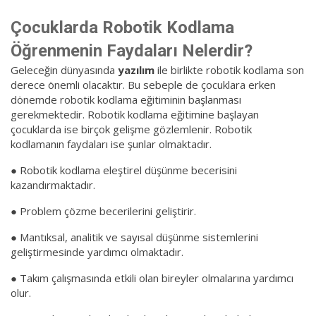
Çocuklarda Robotik Kodlama
Öğrenmenin Faydaları Nelerdir?
Geleceğin dünyasında
yazılım
ile birlikte robotik kodlama son
derece önemli olacaktır. Bu sebeple de çocuklara erken
dönemde robotik kodlama eğitiminin başlanması
gerekmektedir. Robotik kodlama eğitimine başlayan
çocuklarda ise birçok gelişme gözlemlenir. Robotik
kodlamanın faydaları ise şunlar olmaktadır.
● Robotik kodlama eleştirel düşünme becerisini
kazandırmaktadır.
● Problem çözme becerilerini geliştirir.
● Mantıksal, analitik ve sayısal düşünme sistemlerini
geliştirmesinde yardımcı olmaktadır.
● Takım çalışmasında etkili olan bireyler olmalarına yardımcı
olur.