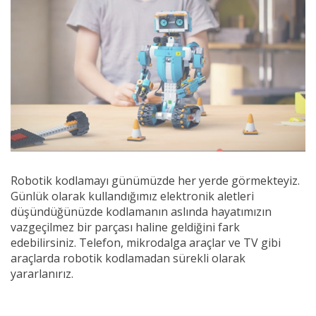
Robotik kodlamayı günümüzde her yerde görmekteyiz.
Günlük olarak kullandığımız elektronik aletleri
düşündüğünüzde kodlamanın aslında hayatımızın
vazgeçilmez bir parçası haline geldiğini fark
edebilirsiniz. Telefon, mikrodalga araçlar ve TV gibi
araçlarda robotik kodlamadan sürekli olarak
yararlanırız.