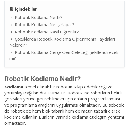
İçindekiler
Robotik Kodlama Nedir?
Robotik Kodlama Ne İş Yapar?
Robotik Kodlama Nasıl Öğrenilir?
Çocuklarda Robotik Kodlama Öğrenmenin Faydaları
Nelerdir?
Robotik Kodlama Gerçekten Geleceği Şekillendirecek
mi?
Robotik Kodlama Nedir?
Kodlama
temel olarak bir robotun takip edebileceği ve
yorumlayacağı bir dizi talimattır. Robotik ise robotların belirli
görevleri yerine getirebilmeleri için onların programlanması
ve programlama araçlarını uygulaması olmaktadır. Bu sebeple
de robotik de hem blok tabanlı hem de metin tabanlı olarak
kodlama kullanılır. Bunların yanında kodlama etkileşim yöntemi
olmaktadır.