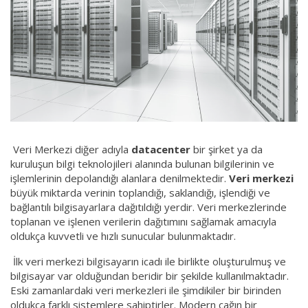
Veri Merkezi diğer adıyla
datacenter
bir şirket ya da
kuruluşun bilgi teknolojileri alanında bulunan bilgilerinin ve
işlemlerinin depolandığı alanlara denilmektedir.
Veri merkezi
büyük miktarda verinin toplandığı, saklandığı, işlendiği ve
bağlantılı bilgisayarlara dağıtıldığı yerdir. Veri merkezlerinde
toplanan ve işlenen verilerin dağıtımını sağlamak amacıyla
oldukça kuvvetli ve hızlı sunucular bulunmaktadır.
İlk veri merkezi bilgisayarın icadı ile birlikte oluşturulmuş ve
bilgisayar var olduğundan beridir bir şekilde kullanılmaktadır.
Eski zamanlardaki veri merkezleri ile şimdikiler bir birinden
oldukça farklı sistemlere sahiptirler. Modern çağın bir