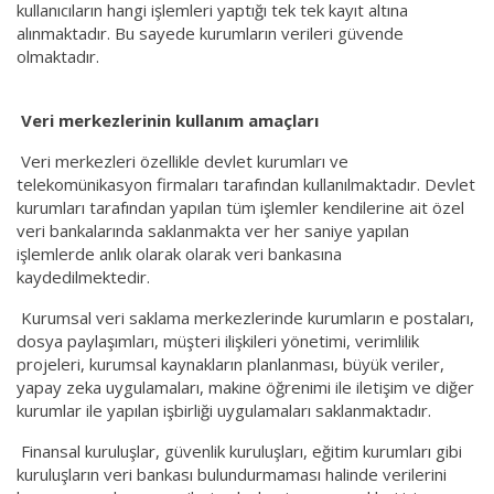
kullanıcıların hangi işlemleri yaptığı tek tek kayıt altına
alınmaktadır. Bu sayede kurumların verileri güvende
olmaktadır.
Veri merkezlerinin kullanım amaçları
Veri merkezleri özellikle devlet kurumları ve
telekomünikasyon firmaları tarafından kullanılmaktadır. Devlet
kurumları tarafından yapılan tüm işlemler kendilerine ait özel
veri bankalarında saklanmakta ver her saniye yapılan
işlemlerde anlık olarak olarak veri bankasına
kaydedilmektedir.
Kurumsal veri saklama merkezlerinde kurumların e postaları,
dosya paylaşımları, müşteri ilişkileri yönetimi, verimlilik
projeleri, kurumsal kaynakların planlanması, büyük veriler,
yapay zeka uygulamaları, makine öğrenimi ile iletişim ve diğer
kurumlar ile yapılan işbirliği uygulamaları saklanmaktadır.
Finansal kuruluşlar, güvenlik kuruluşları, eğitim kurumları gibi
kuruluşların veri bankası bulundurmaması halinde verilerini