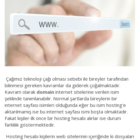
Çağımız teknoloji çağı olması sebebi ile bireyler tarafından
bilinmesi gereken kavramlar da giderek çoğalmaktadır.
Kavram olarak
domain
internet sitelerine verilen isim
şeklinde tanımlanabilir. Normal şartlarda bireylerin bir
internet sayfası isimleri olduğunda eğer bu isim hosting'e
aktarılmamış ise bu internet sayfası ismi boşta olmaktadır.
Fakat kişiler ilk önce bir hosting hesabı alırlar ise durum
farklılık göstermektedir.
Hosting hesabı kişilerin web sitelerinin içeriğinde ki dosyaları