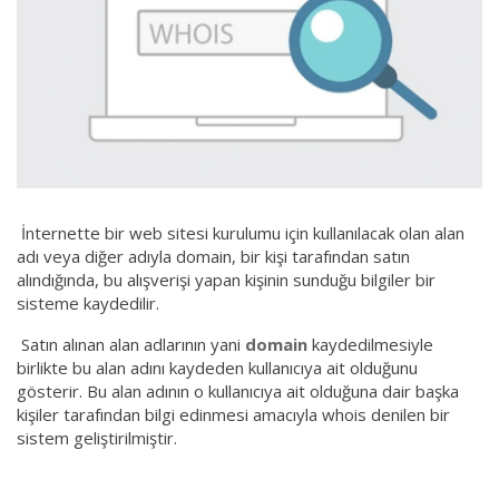
İnternette bir web sitesi kurulumu için kullanılacak olan alan
adı veya diğer adıyla domain, bir kişi tarafından satın
alındığında, bu alışverişi yapan kişinin sunduğu bilgiler bir
sisteme kaydedilir.
Satın alınan alan adlarının yani
domain
kaydedilmesiyle
birlikte bu alan adını kaydeden kullanıcıya ait olduğunu
gösterir. Bu alan adının o kullanıcıya ait olduğuna dair başka
kişiler tarafından bilgi edinmesi amacıyla whois denilen bir
sistem geliştirilmiştir.