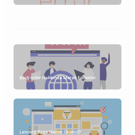
Backorder Hakkında Merak Edilenler
Landing Page Neden Önemli?