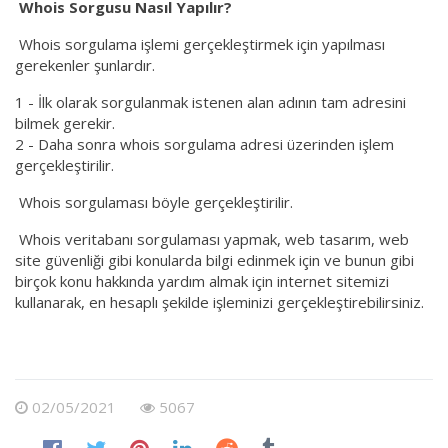
Whois Sorgusu Nasıl Yapılır?
Whois sorgulama işlemi gerçekleştirmek için yapılması
gerekenler şunlardır.
1 - İlk olarak sorgulanmak istenen alan adının tam adresini
bilmek gerekir.
2 - Daha sonra whois sorgulama adresi üzerinden işlem
gerçekleştirilir.
Whois sorgulaması böyle gerçekleştirilir.
Whois veritabanı sorgulaması yapmak, web tasarım, web
site güvenliği gibi konularda bilgi edinmek için ve bunun gibi
birçok konu hakkında yardım almak için internet sitemizi
kullanarak, en hesaplı şekilde işleminizi gerçekleştirebilirsiniz.
02/05/2021
5067