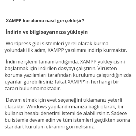
XAMPP kurulumu nasıl gerçekleşir?
İndirin ve bilgisayarınıza yükleyin
Wordpress gibi sistemleri yerel olarak kurma
yolundaki ilk adım, XAMPP yazılımını indirip kurmaktır.
İndirme işlemi tamamlandığında, XAMPP yükleyicisini
başlatmak için indirilen dosyayı çalıştırın. Virüsten
koruma yazılımları tarafından kurulumu çalıştırdığınızda
uyarılar görebilirsiniz fakat
XAMPP'ın herhangi bir
zararı bulunmamaktadır
.
Devam etmek için evet seçeneğini tıklamanız yeterli
olacaktır. Windows yapılandırmanıza bağlı olarak, bir
kullanıcı hesabı denetimi istemi de alabilirsiniz. Sadece
bu istemle devam edin ve tüm istemleri geçtikten sonra
standart kurulum ekranını görmelisiniz.