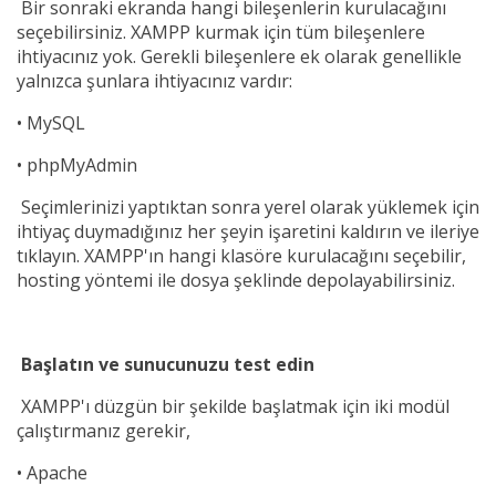
Bir sonraki ekranda hangi bileşenlerin kurulacağını
seçebilirsiniz. XAMPP kurmak için tüm bileşenlere
ihtiyacınız yok. Gerekli bileşenlere ek olarak genellikle
yalnızca şunlara ihtiyacınız vardır:
•
MySQL
•
phpMyAdmin
Seçimlerinizi yaptıktan sonra yerel olarak yüklemek için
ihtiyaç duymadığınız her şeyin işaretini kaldırın ve ileriye
tıklayın. XAMPP'ın hangi klasöre kurulacağını seçebilir,
hosting yöntemi ile dosya şeklinde depolayabilirsiniz.
Başlatın ve sunucunuzu test edin
XAMPP'ı düzgün bir şekilde başlatmak için iki modül
çalıştırmanız gerekir,
•
Apache