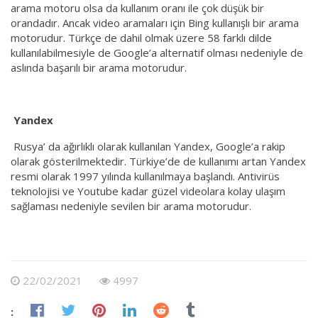
arama motoru olsa da kullanım oranı ile çok düşük bir
orandadır. Ancak video aramaları için Bing kullanışlı bir arama
motorudur. Türkçe de dahil olmak üzere 58 farklı dilde
kullanılabilmesiyle de Google’a alternatif olması nedeniyle de
aslında başarılı bir arama motorudur.
Yandex
Rusya’ da ağırlıklı olarak kullanılan Yandex, Google’a rakip
olarak gösterilmektedir. Türkiye’de de kullanımı artan Yandex
resmi olarak 1997 yılında kullanılmaya başlandı. Antivirüs
teknolojisi ve Youtube kadar güzel videolara kolay ulaşım
sağlaması nedeniyle sevilen bir arama motorudur.
22/02/2021
4997
: