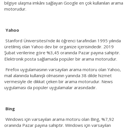
bilgiye ulaşma imkânı sağlayan Google en çok kullanılan arama
motorudur.
Yahoo
Stanford Üniversitesi’nde iki öğrenci tarafından 1995 yılında
üretilmiş olan Yahoo dev bir organize içerisindedir. 2019
Şubat verilerine göre %3,45 oranında Pazar payına sahiptir.
Elektronik posta sağlamada popüler bir arama motorudur.
Firefox uygulamasının varsayılan arama motoru olan Yahoo,
mail alanında kullanışlı olmasının yanında 38 dilde hizmet
vermesiyle de dikkat çeken bir arama motorudur. News
uygulaması da popüler uygulamalar arasındadır.
Bing
Windows için varsayılan arama motoru olan Bing, %7,92
oranında Pazar payına sahiptir. Windows için varsayılan