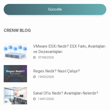
Güncelle
CRENW BLOG
VMware ESXi Nedir? ESX Farkı, Avantajları
ve Dezavantajları
07/06/2026
Regex Nedir? Nasıl Çalışır?
19/02/2026
Sanal Ofis Nedir? Avantajları Nelerdir?
14/01/2026