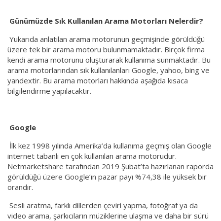
Günümüzde Sık Kullanılan Arama Motorları Nelerdir?
Yukarıda anlatılan arama motorunun geçmişinde görüldüğü
üzere tek bir arama motoru bulunmamaktadır. Birçok firma
kendi arama motorunu oluşturarak kullanıma sunmaktadır. Bu
arama motorlarından sık kullanılanları Google, yahoo, bing ve
yandextir. Bu arama motorları hakkında aşağıda kısaca
bilgilendirme yapılacaktır.
Google
İlk kez 1998 yılında Amerika’da kullanıma geçmiş olan Google
internet tabanlı en çok kullanılan arama motorudur.
Netmarketshare tarafından 2019 Şubat’ta hazırlanan raporda
görüldüğü üzere Google’ın pazar payı %74,38 ile yüksek bir
orandır.
Sesli aratma, farklı dillerden çeviri yapma, fotoğraf ya da
video arama, şarkıcıların müziklerine ulaşma ve daha bir sürü