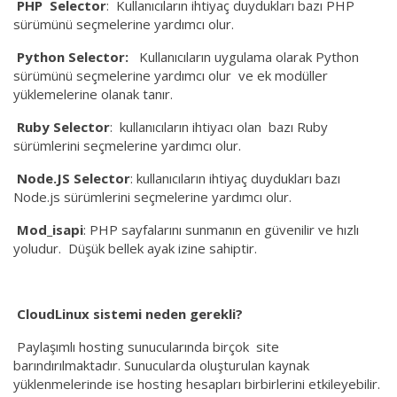
PHP Selector
: Kullanıcıların ihtiyaç duydukları bazı PHP
sürümünü seçmelerine yardımcı olur.
Python Selector:
Kullanıcıların uygulama olarak Python
sürümünü seçmelerine yardımcı olur ve ek modüller
yüklemelerine olanak tanır.
Ruby Selector
: kullanıcıların ihtiyacı olan bazı Ruby
sürümlerini seçmelerine yardımcı olur.
Node.JS Selector
: kullanıcıların ihtiyaç duydukları bazı
Node.js sürümlerini seçmelerine yardımcı olur.
Mod_isapi
: PHP sayfalarını sunmanın en güvenilir ve hızlı
yoludur. Düşük bellek ayak izine sahiptir.
CloudLinux sistemi neden gerekli
?
Paylaşımlı hosting sunucularında birçok site
barındırılmaktadır. Sunucularda oluşturulan kaynak
yüklenmelerinde ise hosting hesapları birbirlerini etkileyebilir.