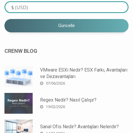
Güncelle
CRENW BLOG
VMware ESXi Nedir? ESX Farkı, Avantajları
ve Dezavantajları
07/06/2026
Regex Nedir? Nasıl Çalışır?
19/02/2026
Sanal Ofis Nedir? Avantajları Nelerdir?