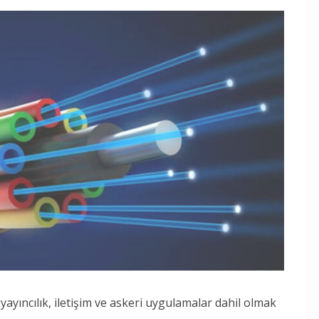
ayıncılık, iletişim ve askeri uygulamalar dahil olmak