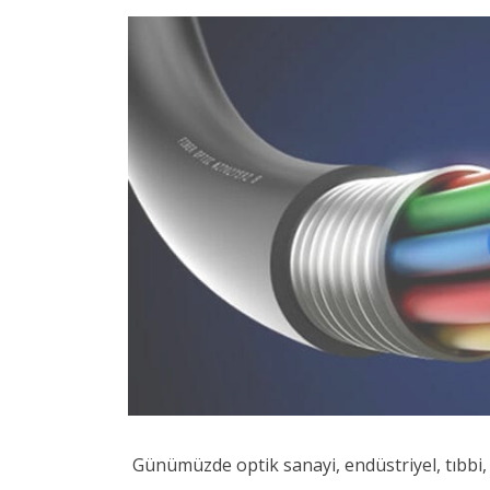
Günümüzde optik sanayi, endüstriyel, tıbbi, y