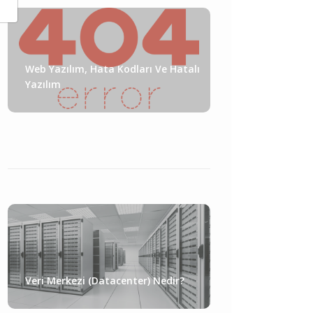
Web Yazılım, Hata Kodları Ve Hatalı
Yazılım
Veri Merkezi (Datacenter) Nedir?