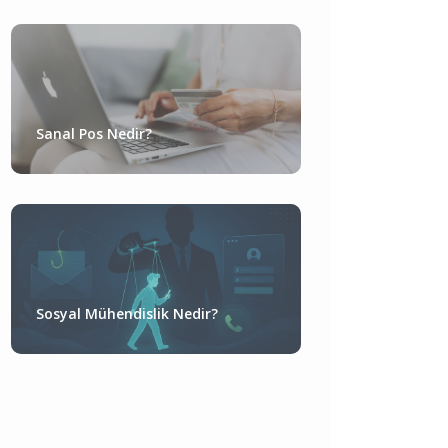
Sanal Pos Nedir?
Sosyal Mühendislik Nedir?