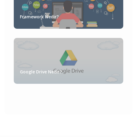
Framework Nedir?
Google Drive Nedir?