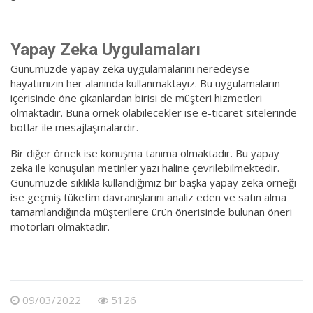
Yapay Zeka Uygulamaları
Günümüzde yapay zeka uygulamalarını neredeyse
hayatımızın her alanında kullanmaktayız. Bu uygulamaların
içerisinde öne çıkanlardan birisi de müşteri hizmetleri
olmaktadır. Buna örnek olabilecekler ise e-ticaret sitelerinde
botlar ile mesajlaşmalardır.
Bir diğer örnek ise konuşma tanıma olmaktadır. Bu yapay
zeka ile konuşulan metinler yazı haline çevrilebilmektedir.
Günümüzde sıklıkla kullandığımız bir başka yapay zeka örneği
ise geçmiş tüketim davranışlarını analiz eden ve satın alma
tamamlandığında müşterilere ürün önerisinde bulunan öneri
motorları olmaktadır.
09/03/2022
5126