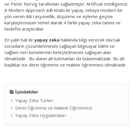
ve Peter Norvig tarafından sağlanmıştır. Artificial Intelligence:
A Modern Approach adlı kitabı ile yapay zekaya modern bir
yön veren ikili rasyonellik, düşünme ve eyleme geçme
karşılaştırmasını temel alarak 4 farklı yapay zeka tanımı ve
hedefini araştırdılar.
En yalın hali ile
yapay zeka
hakkında bilgi verecek olursak
sorunların çözümlenmesini sağlayan bilgisayar bilimi ve
sağlam veri kümelerinin birleştirilmesini sağlayan alan
olmaktadır. Bu alanın alt katmanları da bulunmaktadır. Bu alt
başlıklar ise derin öğrenme ve makine öğrenmesi olmaktadır.
İçindekiler
Yapay Zeka Türleri
Derin Öğrenme ve Makine Öğrenmesi
Yapay Zeka Uygulamaları