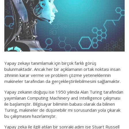
Yapay zekayı tanımlamak için birçok farklı görüş
bulunmaktadır. Ancak her bir açıklamanın ortak noktası insan
zihninin karar verme ve problem çözme yeteneklerinin
makineler tarafından da gerçekleştirilebilmesini sağlamaktır.
Yapay zekanın doğuşu ise 1950 yılında Alan Turing tarafından
yayımlanan Computing Machinery and Intelligence çalışması
ile başlamıştır. Bilgisayar biliminin babası olarak da bilinen
Turing, makineler de düşünebilir mi sorusundan yola çıkarak
bu çalışmasını hazırlamıştır.
Yapay zeka ile ilgili atılan bir sonraki adım ise Stuart Russell