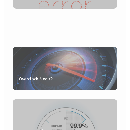
Overclock Nedir?