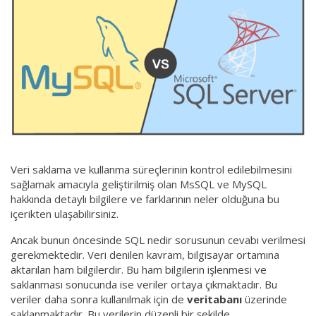
Veri saklama ve kullanma süreçlerinin kontrol edilebilmesini
sağlamak amacıyla geliştirilmiş olan MsSQL ve MySQL
hakkında detaylı bilgilere ve farklarının neler olduğuna bu
içerikten ulaşabilirsiniz.
Ancak bunun öncesinde SQL nedir sorusunun cevabı verilmesi
gerekmektedir. Veri denilen kavram, bilgisayar ortamına
aktarılan ham bilgilerdir. Bu ham bilgilerin işlenmesi ve
saklanması sonucunda ise veriler ortaya çıkmaktadır. Bu
veriler daha sonra kullanılmak için de
veritabanı
üzerinde
saklanmaktadır. Bu verilerin düzenli bir şekilde