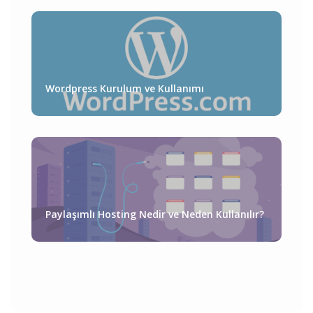
Wordpress Kurulum ve Kullanımı
Paylaşımlı Hosting Nedir ve Neden Kullanılır?