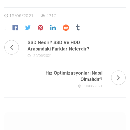
15/06/2021
4712
:
SSD Nedir? SSD Ve HDD
Arasındaki Farklar Nelerdir?
20/06/2021
Hız Optimizasyonları Nasıl
Olmalıdır?
10/06/2021