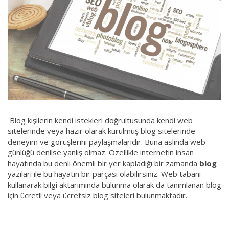
Blog kişilerin kendi istekleri doğrultusunda kendi web
sitelerinde veya hazır olarak kurulmuş blog sitelerinde
deneyim ve görüşlerini paylaşmalarıdır. Buna aslında web
günlüğü denilse yanlış olmaz. Özellikle internetin insan
hayatında bu denli önemli bir yer kapladığı bir zamanda
blog
yazıları ile bu hayatın bir parçası olabilirsiniz. Web tabanı
kullanarak bilgi aktarımında bulunma olarak da tanımlanan blog
için ücretli veya ücretsiz blog siteleri bulunmaktadır.