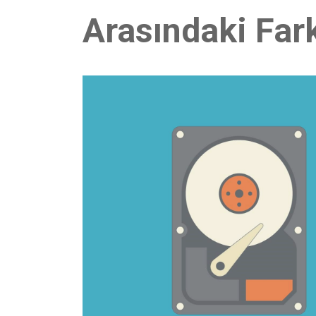
Arasındaki Fark