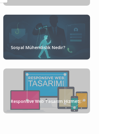
Sosyal Mühendislik Nedir?
Responsive Web Tasarım Hizmeti